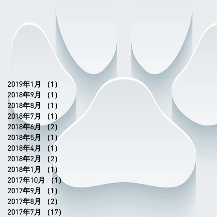
2019年1月
（1）
1件の記事
2018年9月
（1）
1件の記事
2018年8月
（1）
1件の記事
2018年7月
（1）
1件の記事
2018年6月
（2）
2件の記事
2018年5月
（1）
1件の記事
2018年4月
（1）
1件の記事
2018年2月
（2）
2件の記事
2018年1月
（1）
1件の記事
2017年10月
（1）
1件の記事
2017年9月
（1）
1件の記事
2017年8月
（2）
2件の記事
2017年7月
（17）
17件の記事