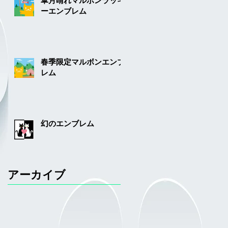
皐月晴れマルボンラッキ
ーエンブレム
春季限定マルボンエンブ
レム
幻のエンブレム
アーカイブ