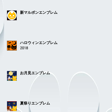
新マルボンエンブレム
ハロウィンエンブレム
2018
お月見エンブレム
夏祭りエンブレム