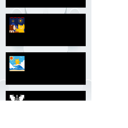
夏祭りエンブレム
サーファーエンブレム
モノトーンエンブレム