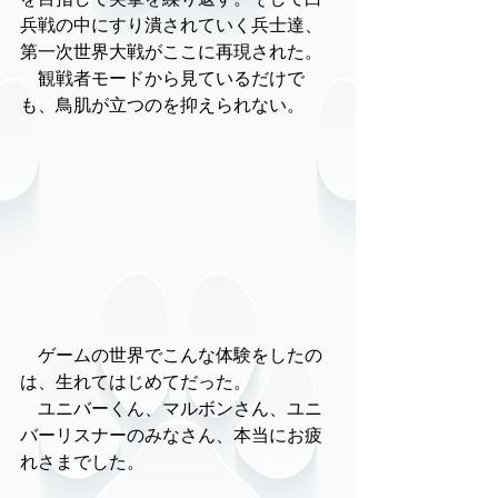
を目指して突撃を繰り返す。そして白
兵戦の中にすり潰されていく兵士達、
第一次世界大戦がここに再現された。
　観戦者モードから見ているだけで
も、鳥肌が立つのを抑えられない。　
　ゲームの世界でこんな体験をしたの
は、生れてはじめてだった。
　ユニバーくん、マルボンさん、ユニ
バーリスナーのみなさん、本当にお疲
れさまでした。