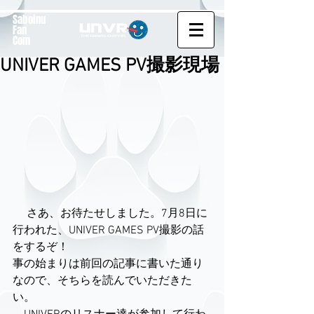
Saboinu
Fan
Com
UNIVER GAMES PV撮影現場
 　さあ、お待たせしました。7月8日に
行われた、UNIVER GAMES PV撮影の話
をするぞ！
事の始まりは前回の記事に書いた通り
なので、そちらを読んでいただきた
い。