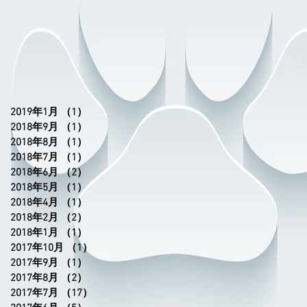
2019年1月
（1）
1件の記事
2018年9月
（1）
1件の記事
2018年8月
（1）
1件の記事
2018年7月
（1）
1件の記事
2018年6月
（2）
2件の記事
2018年5月
（1）
1件の記事
2018年4月
（1）
1件の記事
2018年2月
（2）
2件の記事
2018年1月
（1）
1件の記事
2017年10月
（1）
1件の記事
2017年9月
（1）
1件の記事
2017年8月
（2）
2件の記事
2017年7月
（17）
17件の記事