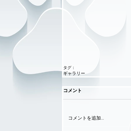
タグ：
ギャラリー
コメント
コメントを追加…