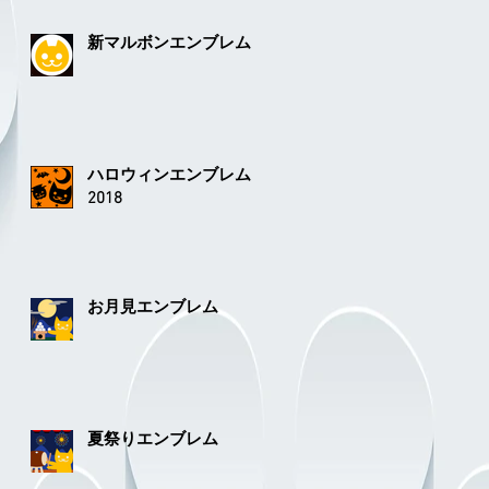
新マルボンエンブレム
ハロウィンエンブレム
2018
お月見エンブレム
夏祭りエンブレム