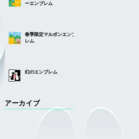
ーエンブレム
春季限定マルボンエンブ
レム
幻のエンブレム
アーカイブ