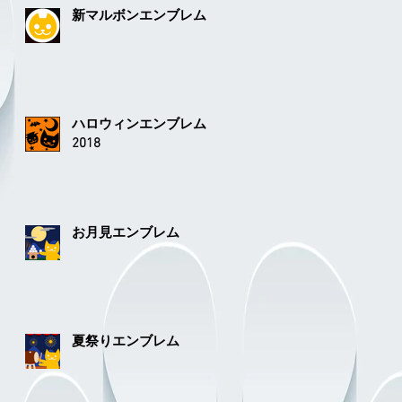
新マルボンエンブレム
ハロウィンエンブレム
2018
お月見エンブレム
夏祭りエンブレム