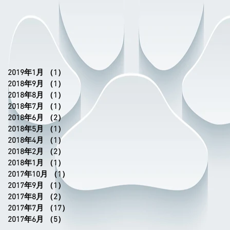
2019年1月
（1）
1件の記事
2018年9月
（1）
1件の記事
2018年8月
（1）
1件の記事
2018年7月
（1）
1件の記事
2018年6月
（2）
2件の記事
2018年5月
（1）
1件の記事
2018年4月
（1）
1件の記事
2018年2月
（2）
2件の記事
2018年1月
（1）
1件の記事
2017年10月
（1）
1件の記事
2017年9月
（1）
1件の記事
2017年8月
（2）
2件の記事
2017年7月
（17）
17件の記事
2017年6月
（5）
5件の記事