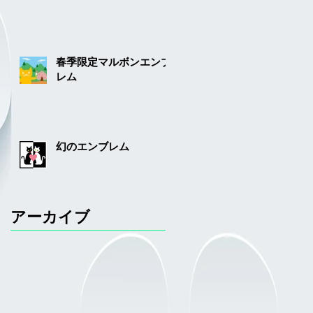
春季限定マルボンエンブ
レム
幻のエンブレム
アーカイブ