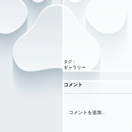
タグ：
ギャラリー
コメント
コメントを追加…