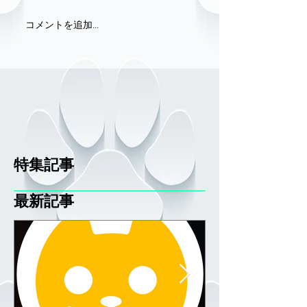
コメントを追加…
特集記事
最新記事