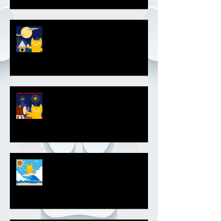
お月見エンブレム
夏祭りエンブレム
サーファーエンブレム