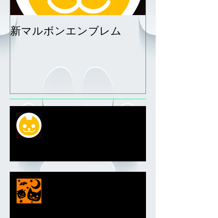
新マルボンエンブレム
サーファーエ
新マルボンエンブレム
ハロウィンエンブレム2018