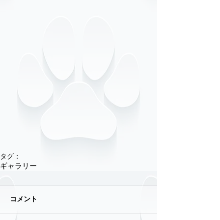
タグ：
ギャラリー
コメント