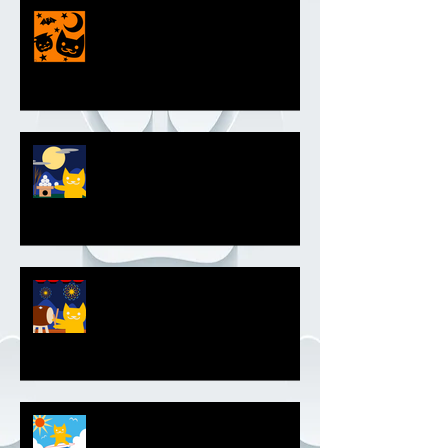
ハロウィンエンブレム2018
お月見エンブレム
夏祭りエンブレム
サーファーエンブレム