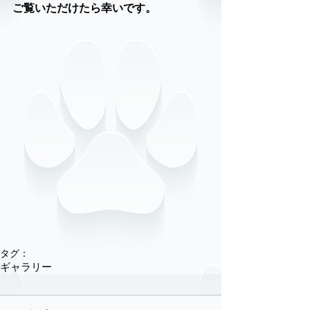
ご覧いただけたら幸いです。
タグ：
ギャラリー