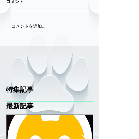
コメント
コメントを追加…
特集記事
最新記事