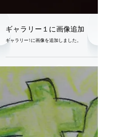
ギャラリー１に画像追加
ギャラリー1に画像を追加しました。