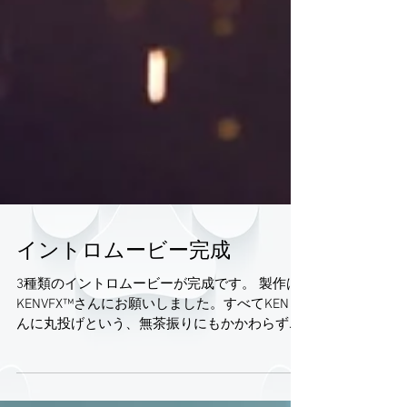
イントロムービー完成