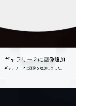
ギャラリー２に画像追加
ギャラリー２に画像を追加しました。