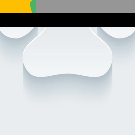
られるのではないでしょうか。...