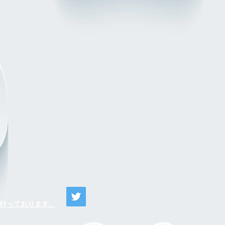
o)が行っております。