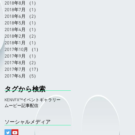
2018年8月
（1）
1件の記事
2018年7月
（1）
1件の記事
2018年6月
（2）
2件の記事
2018年5月
（1）
1件の記事
2018年4月
（1）
1件の記事
2018年2月
（2）
2件の記事
2018年1月
（1）
1件の記事
2017年10月
（1）
1件の記事
2017年9月
（1）
1件の記事
2017年8月
（2）
2件の記事
2017年7月
（17）
17件の記事
2017年6月
（5）
5件の記事
タグから検索
KENVFX™
イベント
ギャラリー
ムービー
記事
配信
ソーシャルメディア