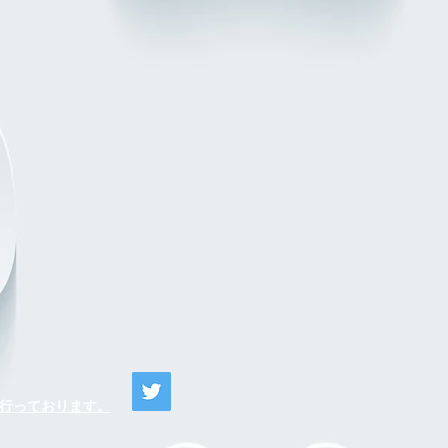
o)が行っております。