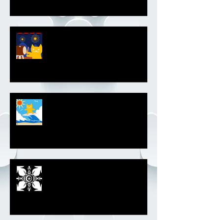
夏祭りエンブレム
サーファーエンブレム
モノトーンエンブレム