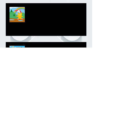
ラッキーレインボー
皐月晴れマルボンラッキーエンブ
レム
春季限定マルボンエンブレム
幻のエンブレム