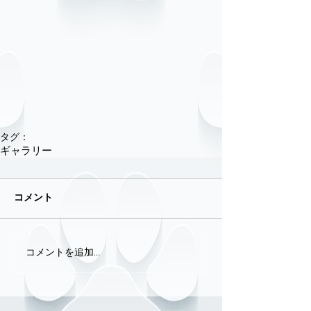
タグ：
ギャラリー
コメント
コメントを追加…